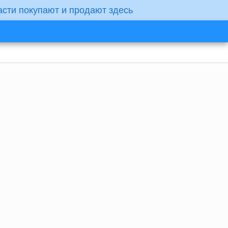
асти покупают и продают здесь