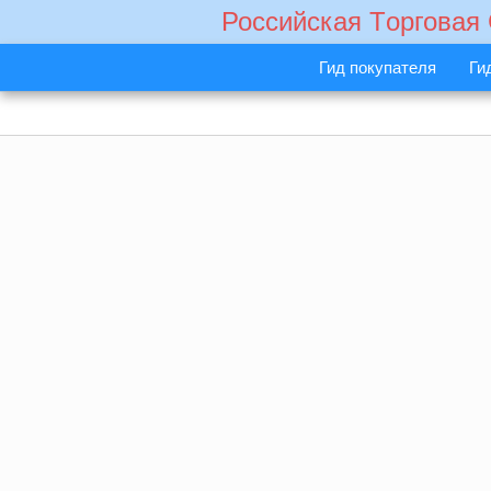
Российская Tорговая
Гид покупателя
Ги