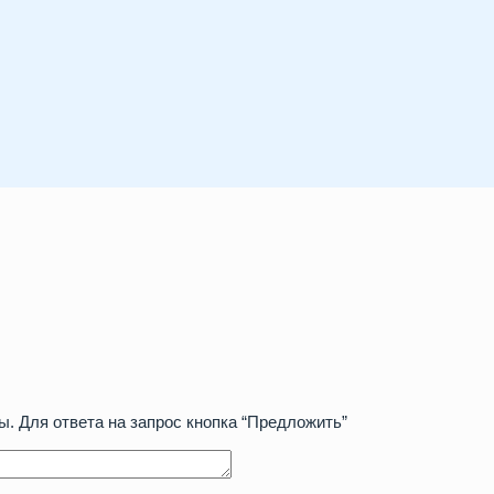
. Для ответа на запрос кнопка “Предложить”