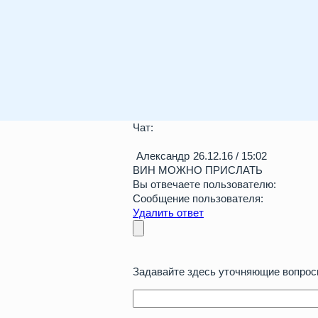
Чат:
Александр
26.12.16 / 15:02
ВИН МОЖНО ПРИСЛАТЬ
Вы отвечаете пользователю:
Сообщение пользователя:
Удалить ответ
Задавайте здесь уточняющие вопросы